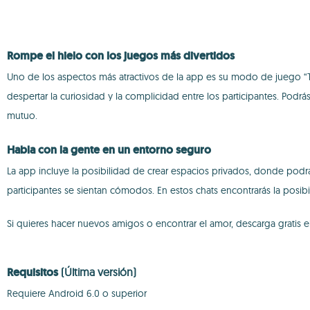
Rompe el hielo con los juegos más divertidos
Uno de los aspectos más atractivos de la app es su modo de juego “Tr
despertar la curiosidad y la complicidad entre los participantes. Podrá
mutuo.
Habla con la gente en un entorno seguro
La app incluye la posibilidad de crear espacios privados, donde pod
participantes se sientan cómodos. En estos chats encontrarás la posi
Si quieres hacer nuevos amigos o encontrar el amor, descarga gratis 
Requisitos
(Última versión)
Requiere Android 6.0 o superior