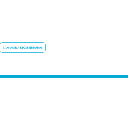
AÑADIR A RECOMENDADAS