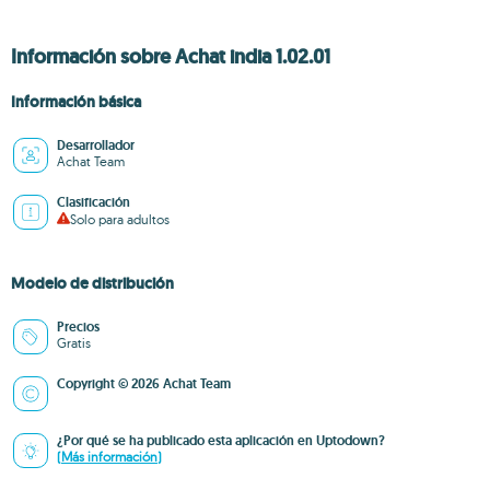
Información sobre Achat india 1.02.01
Información básica
Desarrollador
Achat Team
Clasificación
Solo para adultos
Modelo de distribución
Precios
Gratis
Copyright © 2026 Achat Team
¿Por qué se ha publicado esta aplicación en Uptodown?
(Más información)