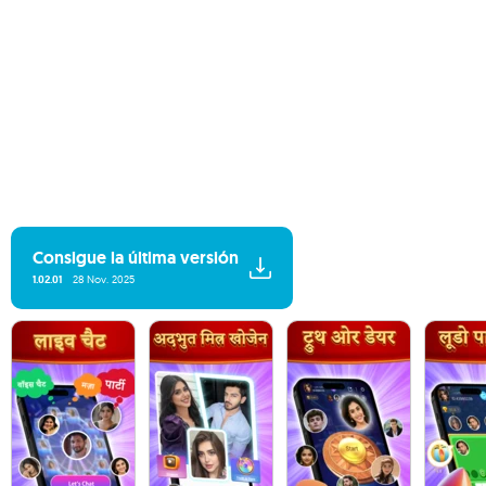
Consigue la última versión
1.02.01
28 Nov. 2025